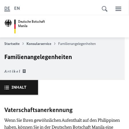
DE
EN
Deutsche Botschaft
Manila
Startseite
Konsularservice
Familienangelegenheiten
Familienangelegenheiten
Artikel
INHALT
Vaterschaftsanerkennung
Wenn Sie Ihren gewöhnlichen Aufenthalt auf den Philippinen
haben, können Sie in der Deutschen Botschaft Manila eine