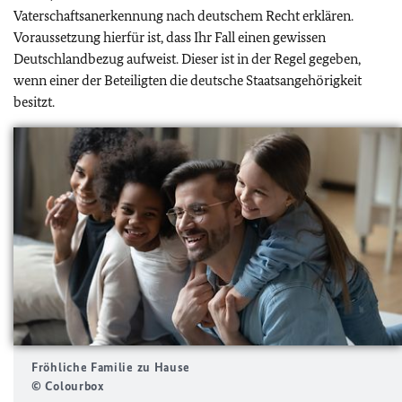
Vaterschaftsanerkennung nach deutschem Recht erklären.
Voraussetzung hierfür ist, dass Ihr Fall einen gewissen
Deutschlandbezug aufweist. Dieser ist in der Regel gegeben,
wenn einer der Beteiligten die deutsche Staatsangehörigkeit
besitzt.
Fröhliche Familie zu Hause
© Colourbox