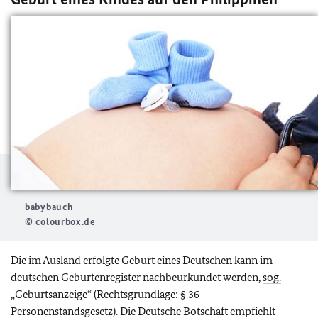
babybauch
© colourbox.de
Die im Ausland erfolgte Geburt eines Deutschen kann im
deutschen Geburtenregister nachbeurkundet werden,
sog.
„Geburtsanzeige“ (Rechtsgrundlage: § 36
Personenstandsgesetz). Die Deutsche Botschaft empfiehlt