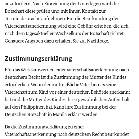
anzufordern. Nach Einreichung der Unterlagen wird die
Botschaft diese prüfen und mit Ihnen Kontakt zur
Terminabsprache aufnehmen. Für die Beurkundung der
Vaterschaftsanerkennung wird eine Gebühr erhoben, die sich
nach dem tagesaktuellen Wechselkurs der Botschaft richtet.
Genauere Angaben dazu erhalten Sie auf Nachfrage.
Zustimmungserklärung
Für das Wirksamwerden einer Vaterschaftsanerkennung nach
deutschem Recht ist die Zustimmung der Mutter des Kindes
erforderlich. Wenn der mutmaßliche Vater bereits seine
Vaterschaft zum Kind vor einer deutschen Behörde anerkannt
hat und die Mutter des Kindes ihren gewöhnlichen Aufenthalt
auf den Philippinen hat, kann ihre Zustimmung bei der
Deutschen Botschaft in Manila erklärt werden.
Da die Zustimmungserklärung zu einer
Vaterschaftsanerkennung nach deutschem Recht beurkundet