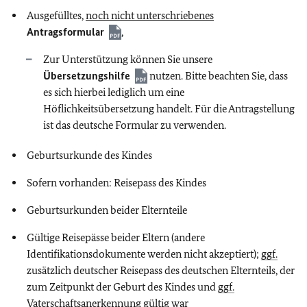
Ausgefülltes,
noch nicht unterschriebenes
Antragsformular
,
Zur Unterstützung können Sie unsere
Übersetzungshilfe
nutzen. Bitte beachten Sie, dass
es sich hierbei lediglich um eine
Höflichkeitsübersetzung handelt. Für die Antragstellung
ist das deutsche Formular zu verwenden.
Geburtsurkunde des Kindes
Sofern vorhanden: Reisepass des Kindes
Geburtsurkunden beider Elternteile
Gültige Reisepässe beider Eltern (andere
Identifikationsdokumente werden nicht akzeptiert);
ggf.
zusätzlich deutscher Reisepass des deutschen Elternteils, der
zum Zeitpunkt der Geburt des Kindes und
ggf.
Vaterschaftsanerkennung gültig war