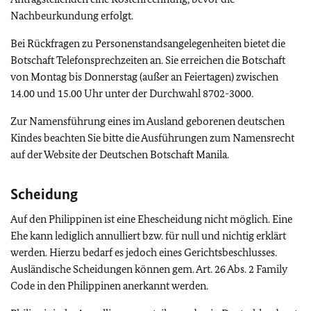
Nachbeurkundung erfolgt.
Bei Rückfragen zu Personenstandsangelegenheiten bietet die
Botschaft Telefonsprechzeiten an. Sie erreichen die Botschaft
von Montag bis Donnerstag (außer an Feiertagen) zwischen
14.00 und 15.00 Uhr unter der Durchwahl 8702-3000.
Zur Namensführung eines im Ausland geborenen deutschen
Kindes beachten Sie bitte die Ausführungen zum Namensrecht
auf der Website der Deutschen Botschaft Manila.
Scheidung
Auf den Philippinen ist eine Ehescheidung nicht möglich. Eine
Ehe kann lediglich annulliert bzw. für null und nichtig erklärt
werden. Hierzu bedarf es jedoch eines Gerichtsbeschlusses.
Ausländische Scheidungen können gem. Art. 26 Abs. 2 Family
Code in den Philippinen anerkannt werden.