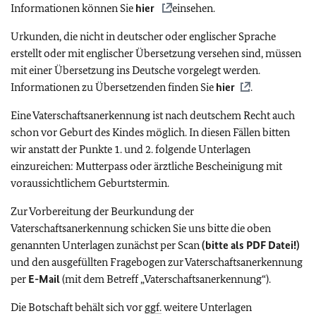
Informationen können Sie
hier
einsehen.
Urkunden, die nicht in deutscher oder englischer Sprache
erstellt oder mit englischer Übersetzung versehen sind, müssen
mit einer Übersetzung ins Deutsche vorgelegt werden.
Informationen zu Übersetzenden finden Sie
hier
.
Eine Vaterschaftsanerkennung ist nach deutschem Recht auch
schon vor Geburt des Kindes möglich. In diesen Fällen bitten
wir anstatt der Punkte 1. und 2. folgende Unterlagen
einzureichen: Mutterpass oder ärztliche Bescheinigung mit
voraussichtlichem Geburtstermin.
Zur Vorbereitung der Beurkundung der
Vaterschaftsanerkennung schicken Sie uns bitte die oben
genannten Unterlagen zunächst per Scan
(bitte als PDF Datei!)
und den ausgefüllten Fragebogen zur Vaterschaftsanerkennung
per
E-Mail
(mit dem Betreff „Vaterschaftsanerkennung“).
Die Botschaft behält sich vor
ggf.
weitere Unterlagen