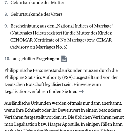
Geburtsurkunde der Mutter
Geburtsurkunde des Vaters
Bescheinigung aus den „National Indices of Marriage“
(Nationales Heiratsregister) für die Mutter des Kindes:
CENOMAR (Certificate of No Marriage) bzw. CEMAR
(Advisory on Marriages No. 5)
ausgefüllter
Fragebogen
Philippinische Personenstandsurkunden müssen durch die
Philippine Statistics Authority (PSA) ausgestellt und von der
Deutschen Botschaft legalisiert sein. Hinweise zum
Legalisationsverfahren finden Sie
hier.
Ausländische Urkunden werden oftmals nur dann anerkannt,
wenn ihre Echtheit oder ihr Beweiswert in einem besonderen
Verfahren festgestellt worden ist. Die üblichen Verfahren nennt
man Legalisation bzw. Haager Apostille. In einigen Fällen kann