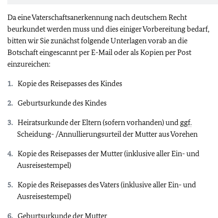
Da eine Vaterschaftsanerkennung nach deutschem Recht
beurkundet werden muss und dies einiger Vorbereitung bedarf,
bitten wir Sie zunächst folgende Unterlagen vorab an die
Botschaft eingescannt per E-Mail oder als Kopien per Post
einzureichen:
Kopie des Reisepasses des Kindes
Geburtsurkunde des Kindes
Heiratsurkunde der Eltern (sofern vorhanden) und
ggf.
Scheidung- /Annullierungsurteil der Mutter aus Vorehen
Kopie des Reisepasses der Mutter (inklusive aller Ein- und
Ausreisestempel)
Kopie des Reisepasses des Vaters (inklusive aller Ein- und
Ausreisestempel)
Geburtsurkunde der Mutter