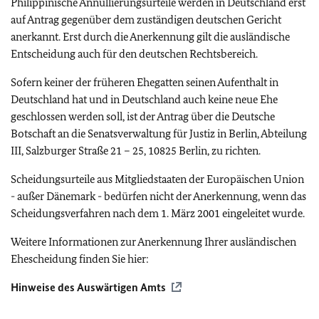
Philippinische Annullierungsurteile werden in Deutschland erst
auf Antrag gegenüber dem zuständigen deutschen Gericht
anerkannt. Erst durch die Anerkennung gilt die ausländische
Entscheidung auch für den deutschen Rechtsbereich.
Sofern keiner der früheren Ehegatten seinen Aufenthalt in
Deutschland hat und in Deutschland auch keine neue Ehe
geschlossen werden soll, ist der Antrag über die Deutsche
Botschaft an die Senatsverwaltung für Justiz in Berlin, Abteilung
III, Salzburger Straße 21 – 25, 10825 Berlin, zu richten.
Scheidungsurteile aus Mitgliedstaaten der Europäischen Union
- außer Dänemark - bedürfen nicht der Anerkennung, wenn das
Scheidungsverfahren nach dem 1. März 2001 eingeleitet wurde.
Weitere Informationen zur Anerkennung Ihrer ausländischen
Ehescheidung finden Sie hier:
Hinweise des Auswärtigen Amts