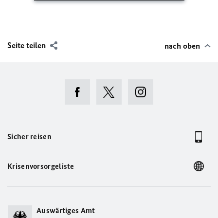
Seite teilen
nach oben
Sicher reisen
Krisenvorsorgeliste
Auswärtiges Amt