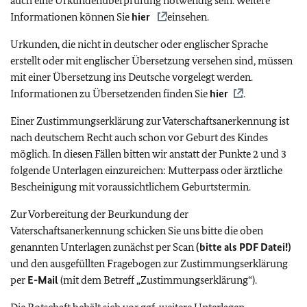
auch eine Urkundenüberprüfung notwendig sein. Weitere
Informationen können Sie
hier
einsehen.
Urkunden, die nicht in deutscher oder englischer Sprache
erstellt oder mit englischer Übersetzung versehen sind, müssen
mit einer Übersetzung ins Deutsche vorgelegt werden.
Informationen zu Übersetzenden finden Sie
hier
.
Einer Zustimmungserklärung zur Vaterschaftsanerkennung ist
nach deutschem Recht auch schon vor Geburt des Kindes
möglich. In diesen Fällen bitten wir anstatt der Punkte 2 und 3
folgende Unterlagen einzureichen: Mutterpass oder ärztliche
Bescheinigung mit voraussichtlichem Geburtstermin.
Zur Vorbereitung der Beurkundung der
Vaterschaftsanerkennung schicken Sie uns bitte die oben
genannten Unterlagen zunächst per Scan
(bitte als PDF Datei!)
und den ausgefüllten Fragebogen zur Zustimmungserklärung
per
E-Mail
(mit dem Betreff „Zustimmungserklärung“).