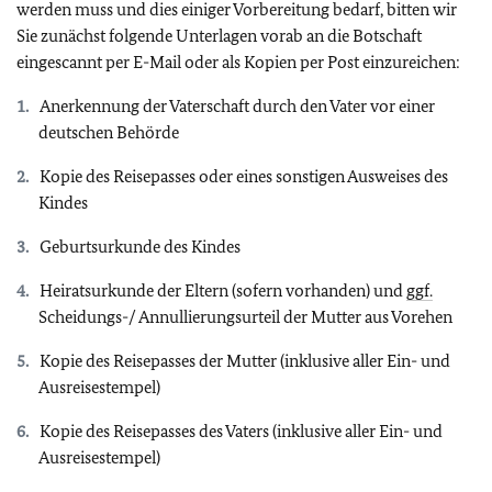
werden muss und dies einiger Vorbereitung bedarf, bitten wir
Sie zunächst folgende Unterlagen vorab an die Botschaft
eingescannt per E-Mail oder als Kopien per Post einzureichen:
Anerkennung der Vaterschaft durch den Vater vor einer
deutschen Behörde
Kopie des Reisepasses oder eines sonstigen Ausweises des
Kindes
Geburtsurkunde des Kindes
Heiratsurkunde der Eltern (sofern vorhanden) und
ggf.
Scheidungs-/ Annullierungsurteil der Mutter aus Vorehen
Kopie des Reisepasses der Mutter (inklusive aller Ein- und
Ausreisestempel)
Kopie des Reisepasses des Vaters (inklusive aller Ein- und
Ausreisestempel)