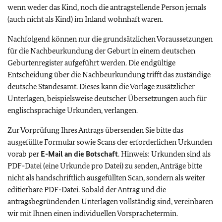
wenn weder das Kind, noch die antragstellende Person jemals
(auch nicht als Kind) im Inland wohnhaft waren.
Nachfolgend können nur die grundsätzlichen Voraussetzungen
für die Nachbeurkundung der Geburt in einem deutschen
Geburtenregister aufgeführt werden. Die endgültige
Entscheidung über die Nachbeurkundung trifft das zuständige
deutsche Standesamt. Dieses kann die Vorlage zusätzlicher
Unterlagen, beispielsweise deutscher Übersetzungen auch für
englischsprachige Urkunden, verlangen.
Zur Vorprüfung Ihres Antrags übersenden Sie bitte das
ausgefüllte Formular sowie Scans der erforderlichen Urkunden
vorab per
E-Mail
an die Botschaft
. Hinweis: Urkunden sind als
PDF-Datei (eine Urkunde pro Datei) zu senden, Anträge bitte
nicht als handschriftlich ausgefüllten Scan, sondern als weiter
editierbare PDF-Datei. Sobald der Antrag und die
antragsbegründenden Unterlagen vollständig sind, vereinbaren
wir mit Ihnen einen individuellen Vorsprachetermin.