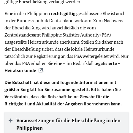
gültige Eheschließung verlangt werden.
Eine in den Philippinen
rechtsgültig
geschlossene Ehe ist auch
in der Bundesrepublik Deutschland wirksam. Zum Nachweis
der Eheschließung wird ausschließlich die vom
Zentralstandesamt Philippine Statistics Authority (PSA)
ausgestellte Heiratsurkunde anerkannt. Stellen Sie daher nach
der Eheschließung sicher, dass die lokale Heiratsurkunde
tatsächlich zur Registrierung an das PSA weitergeleitet wird. Nur
über das PSA erhalten Sie eine – im Bedarfsfall
legalisierte –
Heiratsurkunde
.
Die Botschaft hat diese und folgende Informationen mit
größter Sorgfalt für Sie zusammengestellt. Bitte haben Sie
Verständnis, dass die Botschaft keine Gewähr für die
Richtigkeit und Aktualität der Angaben übernehmen kann.
Voraussetzungen für die Eheschließung in den
Philippinen