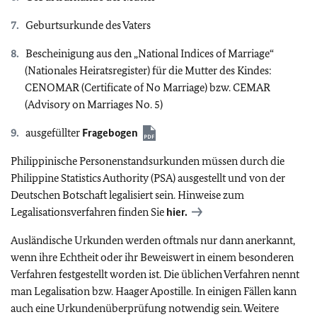
Geburtsurkunde des Vaters
Bescheinigung aus den „National Indices of Marriage“
(Nationales Heiratsregister) für die Mutter des Kindes:
CENOMAR (Certificate of No Marriage) bzw. CEMAR
(Advisory on Marriages No. 5)
ausgefüllter
Fragebogen
Philippinische Personenstandsurkunden müssen durch die
Philippine Statistics Authority (PSA) ausgestellt und von der
Deutschen Botschaft legalisiert sein. Hinweise zum
Legalisationsverfahren finden Sie
hier.
Ausländische Urkunden werden oftmals nur dann anerkannt,
wenn ihre Echtheit oder ihr Beweiswert in einem besonderen
Verfahren festgestellt worden ist. Die üblichen Verfahren nennt
man Legalisation bzw. Haager Apostille. In einigen Fällen kann
auch eine Urkundenüberprüfung notwendig sein. Weitere