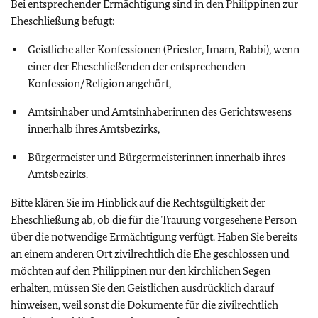
Bei entsprechender Ermächtigung sind in den Philippinen zur
Eheschließung befugt:
Geistliche aller Konfessionen (Priester, Imam, Rabbi), wenn
einer der Eheschließenden der entsprechenden
Konfession/Religion angehört,
Amtsinhaber und Amtsinhaberinnen des Gerichtswesens
innerhalb ihres Amtsbezirks,
Bürgermeister und Bürgermeisterinnen innerhalb ihres
Amtsbezirks.
Bitte klären Sie im Hinblick auf die Rechtsgültigkeit der
Eheschließung ab, ob die für die Trauung vorgesehene Person
über die notwendige Ermächtigung verfügt. Haben Sie bereits
an einem anderen Ort zivilrechtlich die Ehe geschlossen und
möchten auf den Philippinen nur den kirchlichen Segen
erhalten, müssen Sie den Geistlichen ausdrücklich darauf
hinweisen, weil sonst die Dokumente für die zivilrechtlich