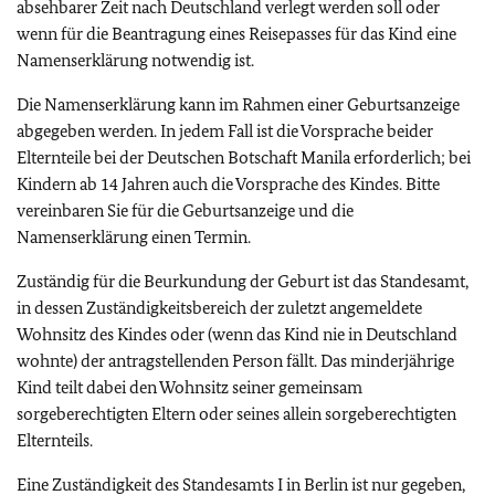
absehbarer Zeit nach Deutschland verlegt werden soll oder
wenn für die Beantragung eines Reisepasses für das Kind eine
Namenserklärung notwendig ist.
Die Namenserklärung kann im Rahmen einer Geburtsanzeige
abgegeben werden. In jedem Fall ist die Vorsprache beider
Elternteile bei der Deutschen Botschaft Manila erforderlich; bei
Kindern ab 14 Jahren auch die Vorsprache des Kindes. Bitte
vereinbaren Sie für die Geburtsanzeige und die
Namenserklärung einen Termin.
Zuständig für die Beurkundung der Geburt ist das Standesamt,
in dessen Zuständigkeitsbereich der zuletzt angemeldete
Wohnsitz des Kindes oder (wenn das Kind nie in Deutschland
wohnte) der antragstellenden Person fällt. Das minderjährige
Kind teilt dabei den Wohnsitz seiner gemeinsam
sorgeberechtigten Eltern oder seines allein sorgeberechtigten
Elternteils.
Eine Zuständigkeit des Standesamts I in Berlin ist nur gegeben,