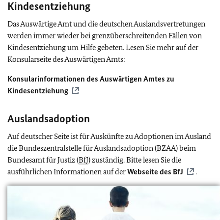
Kindesentziehung
Das Auswärtige Amt und die deutschen Auslandsvertretungen
werden immer wieder bei grenzüberschreitenden Fällen von
Kindesentziehung um Hilfe gebeten. Lesen Sie mehr auf der
Konsularseite des Auswärtigen Amts:
Konsularinformationen des Auswärtigen Amtes zu
Kindesentziehung
Auslandsadoption
Auf deutscher Seite ist für Auskünfte zu Adoptionen im Ausland
die Bundeszentralstelle für Auslandsadoption (BZAA) beim
Bundesamt für Justiz (
BfJ
) zuständig. Bitte lesen Sie die
ausführlichen Informationen auf der
Webseite des
BfJ
.