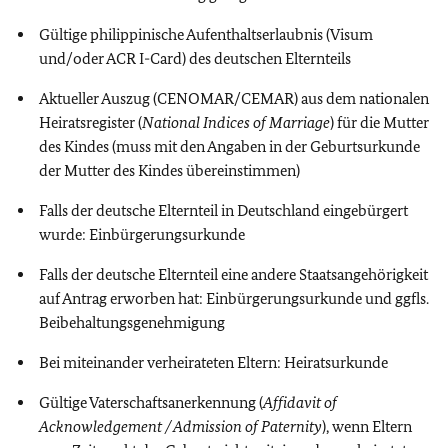
Gültige philippinische Aufenthaltserlaubnis (Visum
und/oder ACR I-Card) des deutschen Elternteils
Aktueller Auszug (CENOMAR/CEMAR) aus dem nationalen
Heiratsregister (
National Indices of Marriage
) für die Mutter
des Kindes (muss mit den Angaben in der Geburtsurkunde
der Mutter des Kindes übereinstimmen)
Falls der deutsche Elternteil in Deutschland eingebürgert
wurde: Einbürgerungsurkunde
Falls der deutsche Elternteil eine andere Staatsangehörigkeit
auf Antrag erworben hat: Einbürgerungsurkunde und ggfls.
Beibehaltungsgenehmigung
Bei miteinander verheirateten Eltern: Heiratsurkunde
Gültige Vaterschaftsanerkennung (
Affidavit of
Acknowledgement / Admission of Paternity
), wenn Eltern