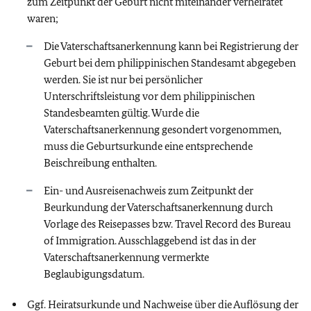
zum Zeitpunkt der Geburt nicht miteinander verheiratet
waren;
Die Vaterschaftsanerkennung kann bei Registrierung der
Geburt bei dem philippinischen Standesamt abgegeben
werden. Sie ist nur bei persönlicher
Unterschriftsleistung vor dem philippinischen
Standesbeamten gültig. Wurde die
Vaterschaftsanerkennung gesondert vorgenommen,
muss die Geburtsurkunde eine entsprechende
Beischreibung enthalten.
Ein- und Ausreisenachweis zum Zeitpunkt der
Beurkundung der Vaterschaftsanerkennung durch
Vorlage des Reisepasses bzw. Travel Record des Bureau
of Immigration. Ausschlaggebend ist das in der
Vaterschaftsanerkennung vermerkte
Beglaubigungsdatum.
Ggf. Heiratsurkunde und Nachweise über die Auflösung der