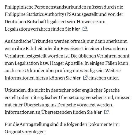
Philippinische Personenstandsurkunden müssen durch die
Philippine Statistics Authority (PSA) ausgestellt und von der
Deutschen Botschaft legalisiert sein. Hinweise zum
Legalisationsverfahren finden Sie
hier
.
Ausländische Urkunden werden oftmals nur dann anerkannt,
wenn ihre Echtheit oder ihr Beweiswert in einem besonderen
Verfahren festgestellt worden ist. Die üblichen Verfahren nennt
man Legalisation bzw. Haager Apostille. In einigen Fällen kann
auch eine Urkundenüberprüfung notwendig sein. Weitere
Informationen hierzu können Sie
hier
einsehen unter.
Urkunden, die nicht in deutscher oder englischer Sprache
erstellt oder mit englischer Übersetzung versehen sind, müssen
mit einer Übersetzung ins Deutsche vorgelegt werden.
Informationen zu Übersetzenden finden Sie
hier
.
Für die Antragstellung sind die folgenden Dokumente im
Original vorzulegen: