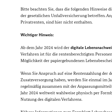
Bitte beachten Sie, dass die folgenden Hinweise
der gesetzlichen Unfallversicherung betreffen. A
Privatrenten, sind hier nicht enthalten.
Wichtiger Hinweis:
Ab dem Jahr 2024 wird der
digitale Lebensnachwei
Verfahren ist für die rentenberechtigten Personen
Möglichkeit der papiergebundenen Lebensbeschei
Wenn Sie Anspruch auf eine Rentenzahlung der d
Zusatzversorgung haben, werden Sie einmal im Jah
regelmäßig zusammen mit der Anpassungsmitteil
Jahr 2024 weltweit wahlweise physisch per Formbl
Nutzung des digitalen Verfahrens.
Nähere Informationen zum Formblatt Lebensbesch