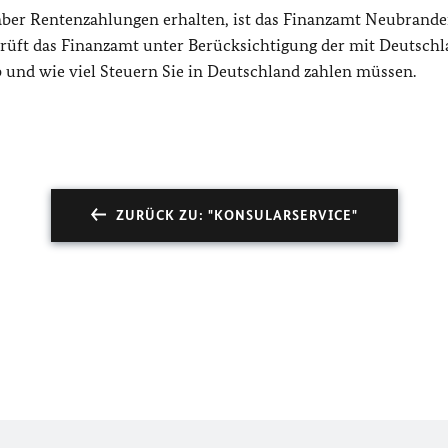
aber Rentenzahlungen erhalten, ist das Finanzamt Neubrand
prüft das Finanzamt unter Berücksichtigung der mit Deutsch
nd wie viel Steuern Sie in Deutschland zahlen müssen.
ZURÜCK ZU: "KONSULARSERVICE"