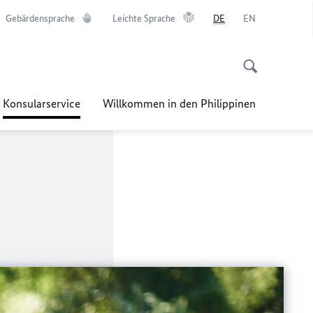
Gebärdensprache
Leichte Sprache
DE
EN
Konsularservice
Willkommen in den Philippinen