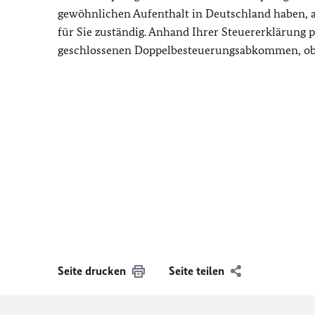
gewöhnlichen Aufenthalt in Deutschland haben, 
für Sie zuständig. Anhand Ihrer Steuererklärung 
geschlossenen Doppelbesteuerungsabkommen, ob u
Seite drucken
Seite teilen