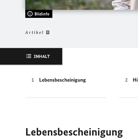
Bildinfo
Artikel
INHALT
Lebensbescheinigung
Hi
Lebensbescheinigung