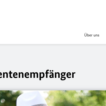
Über uns
Rentenempfänger