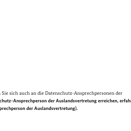
Sie sich auch an die Datenschutz-Ansprechpersonen der
chutz-Ansprechperson der Auslandsvertretung erreichen, erfah
prechperson der Auslandsvertretung).