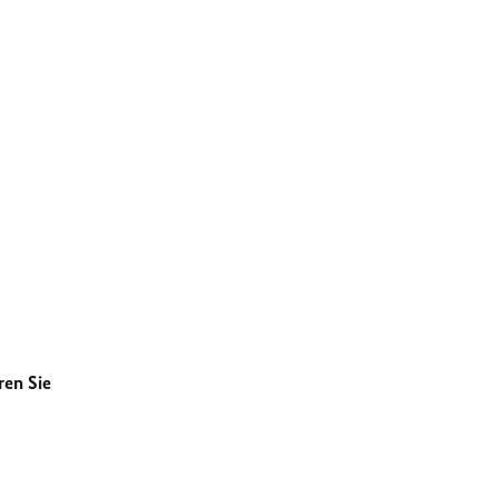
ren Sie