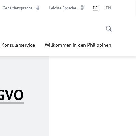
Gebärdensprache
Leichte Sprache
DE
EN
Konsularservice
Willkommen in den Philippinen
GVO