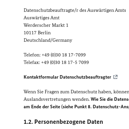
Datenschutzbeauftragte/r des Auswärtigen Amts
Auswärtiges Amt
Werderscher Markt 1
10117 Berlin
Deutschland/Germany
Telefon: +49 (0)30 18 17-7099
Telefax: +49 (0)30 18 17-5 7099
Kontaktformular Datenschutzbeauftragter
Wenn Sie Fragen zum Datenschutz haben, können 
Auslandsvertretungen wenden.
Wie Sie die Datens
am Ende der Seite (siehe Punkt 8. Datenschutz-Ans
1.2. Personenbezogene Daten