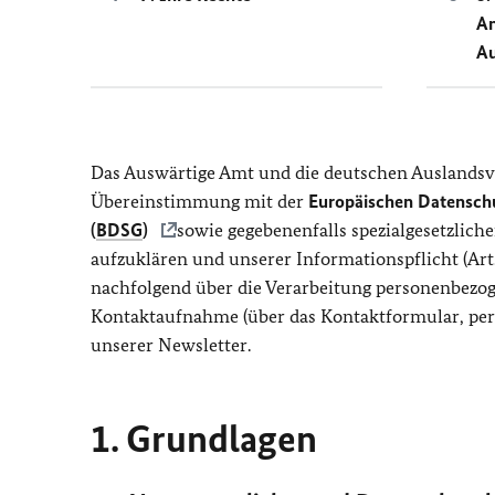
An
Au
Das Auswärtige Amt und die deutschen Auslandsv
Übereinstimmung mit der
Europäischen Datensch
(
BDSG
)
sowie gegebenenfalls spezialgesetzlic
aufzuklären und unserer Informationspflicht (Art
nachfolgend über die Verarbeitung personenbezog
Kontaktaufnahme (über das Kontaktformular, per 
unserer Newsletter.
1. Grundlagen