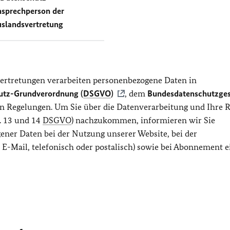
sprechperson der
slandsvertretung
ertretungen verarbeiten personenbezogene Daten in
utz-Grundverordnung (
DSGVO
)
, dem
Bundesdatenschutzges
hen Regelungen. Um Sie über die Datenverarbeitung und Ihre 
. 13 und 14
DSGVO
) nachzukommen, informieren wir Sie
ener Daten bei der Nutzung unserer Website, bei der
E-Mail, telefonisch oder postalisch) sowie bei Abonnement e