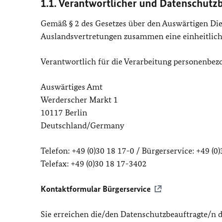
1.1. Verantwortlicher und Datenschutz
Gemäß § 2 des Gesetzes über den Auswärtigen Dien
Auslandsvertretungen zusammen eine einheitlic
Verantwortlich für die Verarbeitung personenbezo
Auswärtiges Amt
Werderscher Markt 1
10117 Berlin
Deutschland/Germany
Telefon: +49 (0)30 18 17-0 / Bürgerservice: +49 (0
Telefax: +49 (0)30 18 17-3402
Kontaktformular Bürgerservice
Sie erreichen die/den Datenschutzbeauftragte/n 