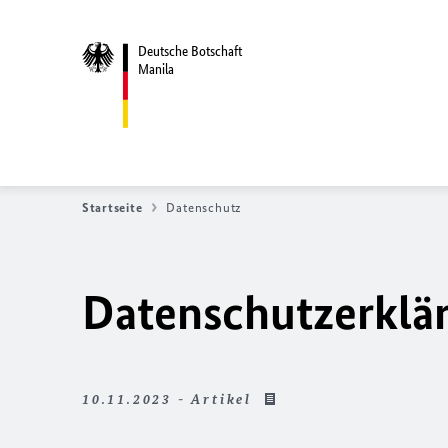
Deutsche Botschaft
Manila
Startseite
Datenschutz
Datenschutzerklä
10.11.2023 - Artikel