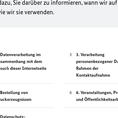
zu, Sie darüber zu informieren, wann wir auf
e wir sie verwenden.
 Datenverarbeitung im
3. Verarbeitung
usammenhang mit dem
personenbezogener D
such dieser Internetseite
Rahmen der
Kontaktaufnahme
 Bestellung von
6. Veranstaltungen, Pr
uckerzeugnissen
und Öffentlichkeitsarb
 Datenschutz-