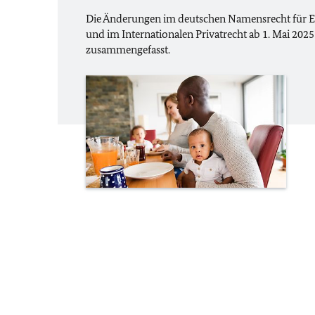
Die Änderungen im deutschen Namensrecht für 
und im Internationalen Privatrecht ab 1. Mai 2025 
zusammengefasst.