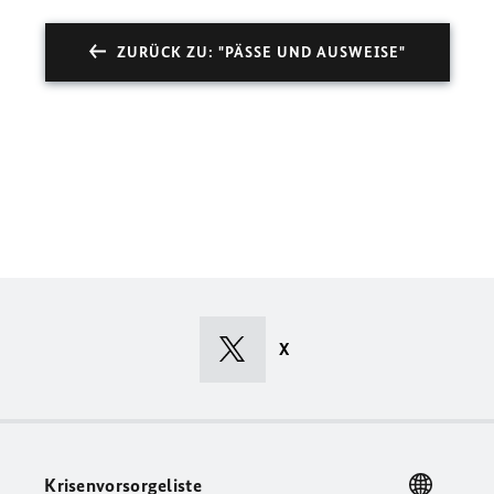
ZURÜCK ZU: "PÄSSE UND AUSWEISE"
X
Krisenvorsorgeliste