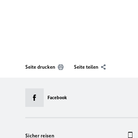
Seite drucken
Seite teilen
Facebook
Sicher reisen