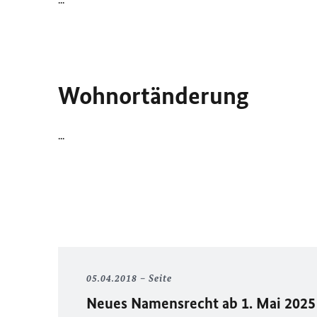
Wohnortänderung
...
05.04.2018
Seite
Neues Namensrecht ab 1. Mai 202