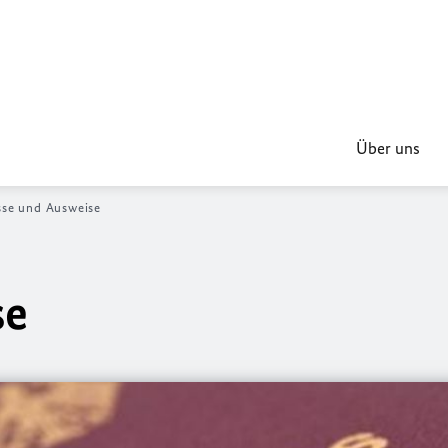
Über uns
sse und Ausweise
se