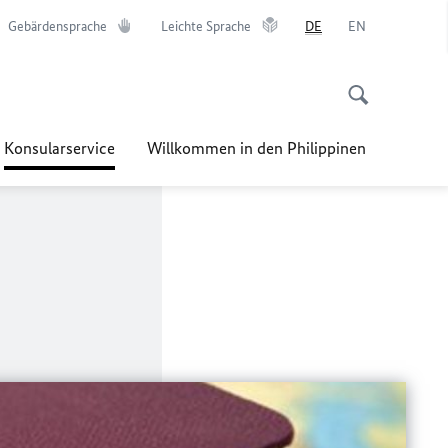
Gebärdensprache
Leichte Sprache
DE
EN
Konsularservice
Willkommen in den Philippinen