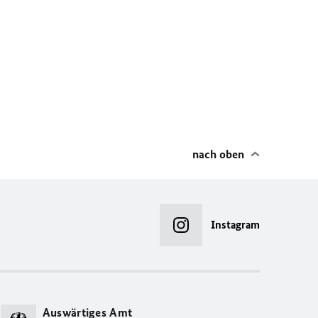
nach oben
Instagram
Auswärtiges Amt