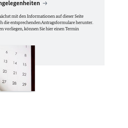
ngelegenheiten
nächst mit den Informationen auf dieser Seite
ich die entsprechenden Antragsformulare herunter.
n vorliegen, können Sie hier einen Termin