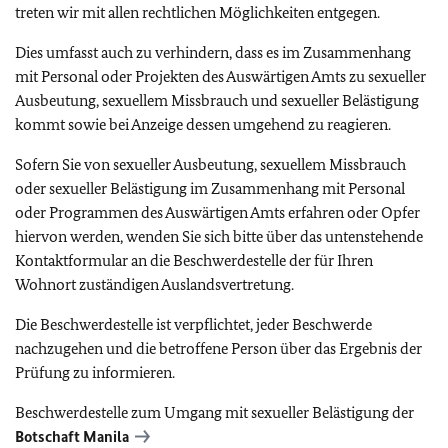
treten wir mit allen rechtlichen Möglichkeiten entgegen.
Dies umfasst auch zu verhindern, dass es im Zusammenhang
mit Personal oder Projekten des Auswärtigen Amts zu sexueller
Ausbeutung, sexuellem Missbrauch und sexueller Belästigung
kommt sowie bei Anzeige dessen umgehend zu reagieren.
Sofern Sie von sexueller Ausbeutung, sexuellem Missbrauch
oder sexueller Belästigung im Zusammenhang mit Personal
oder Programmen des Auswärtigen Amts erfahren oder Opfer
hiervon werden, wenden Sie sich bitte über das untenstehende
Kontaktformular an die Beschwerdestelle der für Ihren
Wohnort zuständigen Auslandsvertretung.
Die Beschwerdestelle ist verpflichtet, jeder Beschwerde
nachzugehen und die betroffene Person über das Ergebnis der
Prüfung zu informieren.
Beschwerdestelle zum Umgang mit sexueller Belästigung der
Botschaft Manila