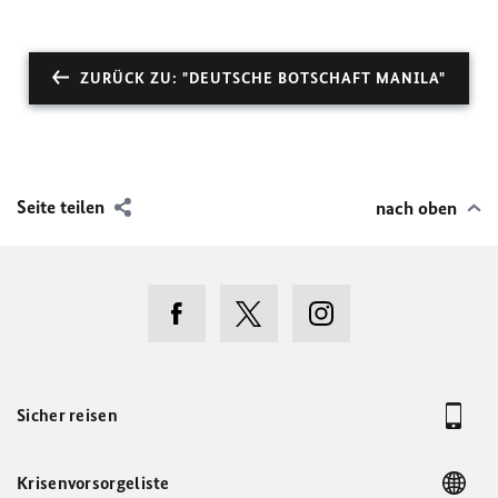
ZURÜCK ZU: "DEUTSCHE BOTSCHAFT MANILA"
Seite teilen
nach oben
Sicher reisen
Krisenvorsorgeliste